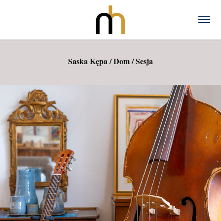
Saska Kępa / Dom / Sesja