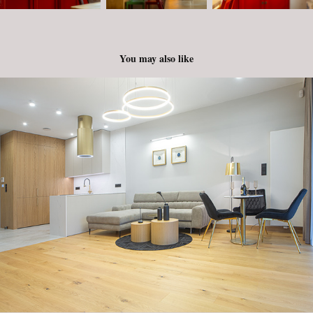
You may also like
Fort Piłsudskiego / Apartament
2025