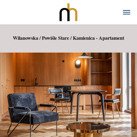
Wilanowska / Powiśle Stare / Kamienica - Apartament