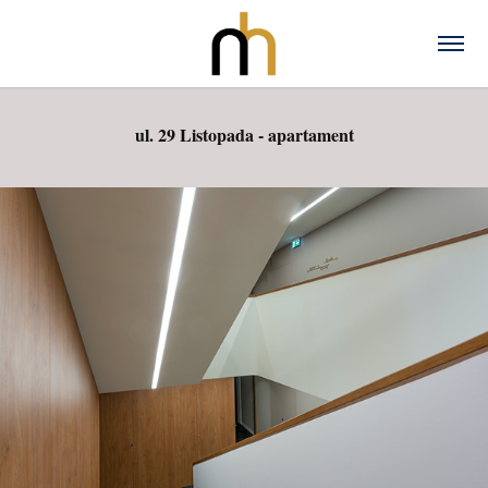
ul. 29 Listopada - apartament